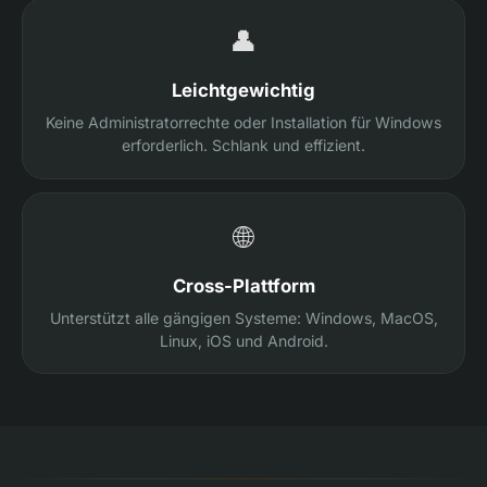
👤
Leichtgewichtig
Keine Administratorrechte oder Installation für Windows
erforderlich. Schlank und effizient.
🌐
Cross-Plattform
Unterstützt alle gängigen Systeme: Windows, MacOS,
Linux, iOS und Android.