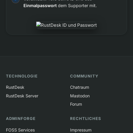
Einmalpasswort
dem Supporter mit.
TECHNOLOGIE
COMMUNITY
RustDesk
Chatraum
RustDesk Server
Mastodon
Forum
ADMINFORGE
RECHTLICHES
FOSS Services
Impressum