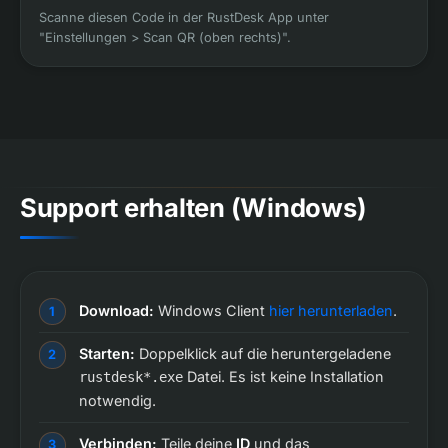
Scanne diesen Code in der RustDesk App unter
"Einstellungen > Scan QR (oben rechts)".
Support erhalten (Windows)
Download:
Windows Client
hier herunterladen
.
Starten:
Doppelklick auf die heruntergeladene
Datei. Es ist keine Installation
rustdesk*.exe
notwendig.
Verbinden:
Teile deine
ID
und das