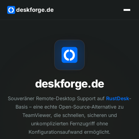
deskforge.de
deskforge.de
Souveräner Remote-Desktop Support auf
RustDesk
-
Basis – eine echte Open-Source-Alternative zu
TeamViewer, die schnellen, sicheren und
unkomplizierten Fernzugriff ohne
Konfigurationsaufwand ermöglicht.